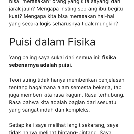
bisa “merasakan” orang yang kita sayangi dari
jarak jauh? Mengapa insting seorang ibu begitu
kuat? Mengapa kita bisa merasakan hal-hal
yang secara logis seharusnya tidak mungkin?
Puisi dalam Fisika
Yang paling saya sukai dari semua ini:
fisika
sebenarnya adalah puisi
.
Teori string tidak hanya memberikan penjelasan
tentang bagaimana alam semesta bekerja, tapi
juga memberi kita rasa kagum. Rasa terhubung.
Rasa bahwa kita adalah bagian dari sesuatu
yang sangat indah dan kompleks.
Setiap kali saya melihat langit sekarang, saya
tidak hanya melihat bintang-bintang. Saya