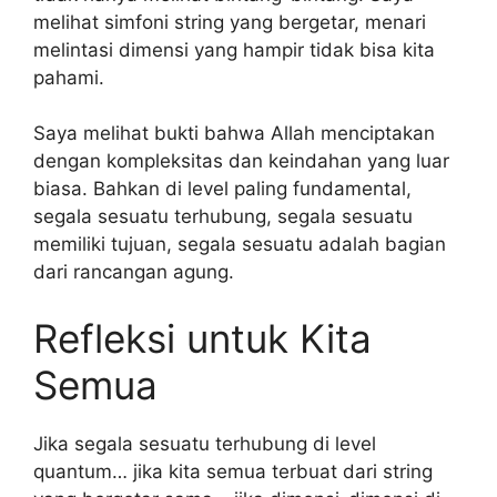
melihat simfoni string yang bergetar, menari
melintasi dimensi yang hampir tidak bisa kita
pahami.
Saya melihat bukti bahwa Allah menciptakan
dengan kompleksitas dan keindahan yang luar
biasa. Bahkan di level paling fundamental,
segala sesuatu terhubung, segala sesuatu
memiliki tujuan, segala sesuatu adalah bagian
dari rancangan agung.
Refleksi untuk Kita
Semua
Jika segala sesuatu terhubung di level
quantum… jika kita semua terbuat dari string