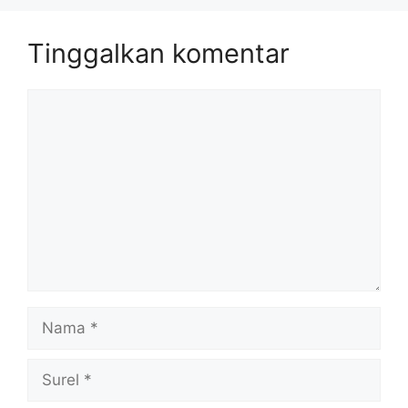
Tinggalkan komentar
Komentar
Nama
Surel