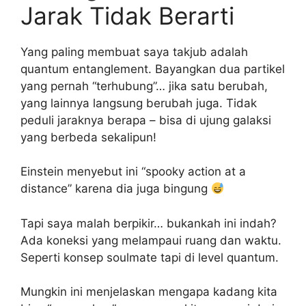
Jarak Tidak Berarti
Yang paling membuat saya takjub adalah
quantum entanglement. Bayangkan dua partikel
yang pernah “terhubung”… jika satu berubah,
yang lainnya langsung berubah juga. Tidak
peduli jaraknya berapa – bisa di ujung galaksi
yang berbeda sekalipun!
Einstein menyebut ini “spooky action at a
distance” karena dia juga bingung
Tapi saya malah berpikir… bukankah ini indah?
Ada koneksi yang melampaui ruang dan waktu.
Seperti konsep soulmate tapi di level quantum.
Mungkin ini menjelaskan mengapa kadang kita