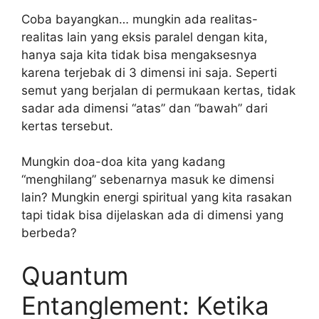
Coba bayangkan… mungkin ada realitas-
realitas lain yang eksis paralel dengan kita,
hanya saja kita tidak bisa mengaksesnya
karena terjebak di 3 dimensi ini saja. Seperti
semut yang berjalan di permukaan kertas, tidak
sadar ada dimensi “atas” dan “bawah” dari
kertas tersebut.
Mungkin doa-doa kita yang kadang
“menghilang” sebenarnya masuk ke dimensi
lain? Mungkin energi spiritual yang kita rasakan
tapi tidak bisa dijelaskan ada di dimensi yang
berbeda?
Quantum
Entanglement: Ketika