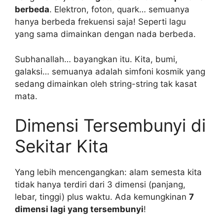
berbeda
. Elektron, foton, quark… semuanya
hanya berbeda frekuensi saja! Seperti lagu
yang sama dimainkan dengan nada berbeda.
Subhanallah… bayangkan itu. Kita, bumi,
galaksi… semuanya adalah simfoni kosmik yang
sedang dimainkan oleh string-string tak kasat
mata.
Dimensi Tersembunyi di
Sekitar Kita
Yang lebih mencengangkan: alam semesta kita
tidak hanya terdiri dari 3 dimensi (panjang,
lebar, tinggi) plus waktu. Ada kemungkinan
7
dimensi lagi yang tersembunyi
!